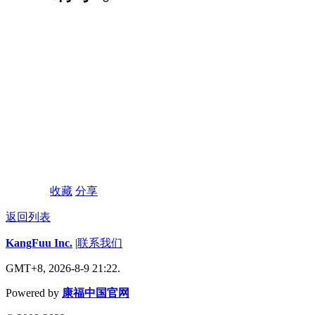
收藏
分享
返回列表
KangFuu Inc.
|
联系我们
GMT+8, 2026-8-9 21:22.
Powered by
康福中国官网