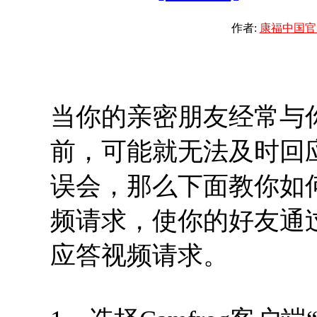
作者:
康福中国官
当你的亲密朋友经常与
前，可能就无法及时回
误会，那么下面教你如何
频请求，使你的好友通
应答视频请求。