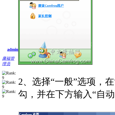
admin
康福管
理员
2、选择“一般”选项，
勾，并在下方输入“自