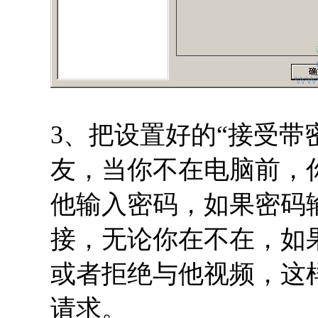
3、把设置好的“接受带
友，当你不在电脑前，
他输入密码，如果密码
接，无论你在不在，如
或者拒绝与他视频，这
请求。