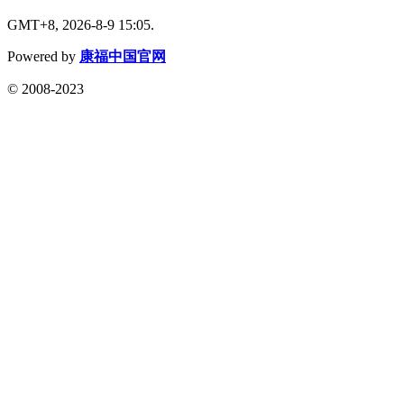
GMT+8, 2026-8-9 15:05.
Powered by
康福中国官网
© 2008-2023