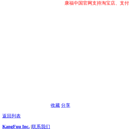
康福中国官网支持淘宝店、支付
收藏
分享
返回列表
KangFuu Inc.
|
联系我们