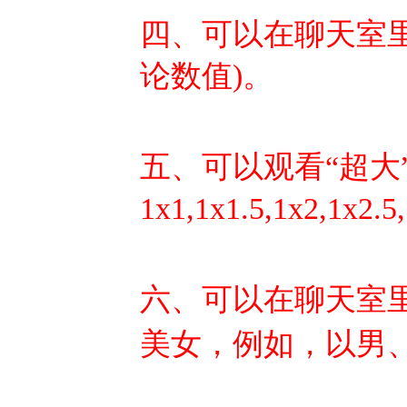
四、可以在聊天室里
论数值)。
五、可以观看“超大
1x1,1x1.5,1x2,
六、可以在聊天室
美女，例如，以男