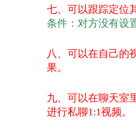
七、可以跟踪定位
条件：对方没有设
八、可以在自己的
果。
九、可以在聊天室
进行私聊1:1视频。