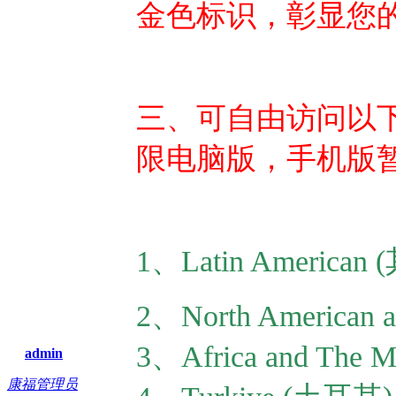
金色标识，彰显您
三、
可自由访问以
限电脑版，手机版
1、Latin Americ
2、North America
3、Africa and The
admin
康福管理员