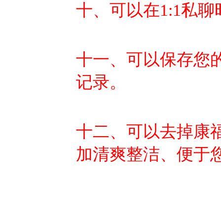
十、可以在1:1私聊
十一、可以保存您
记录。
十二、可以去掉康福
加清爽整洁、便于