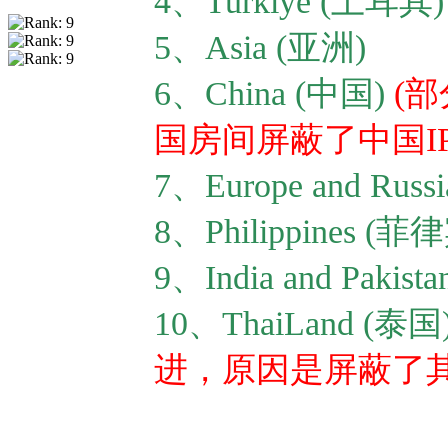
4、Turkiye (土耳其)
5、Asia (亚洲)
6、China (中国)
(
国房间屏蔽了中国IP
7、Europe and Ru
8、Philippines (菲
9、India and Pak
10、ThaiLand (泰国
进，原因是屏蔽了其