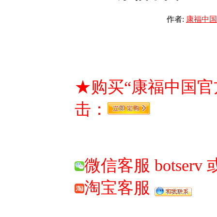
作者:
康福中国
★购买“康福中国官
击：
微信客服 botserv
淘宝客服