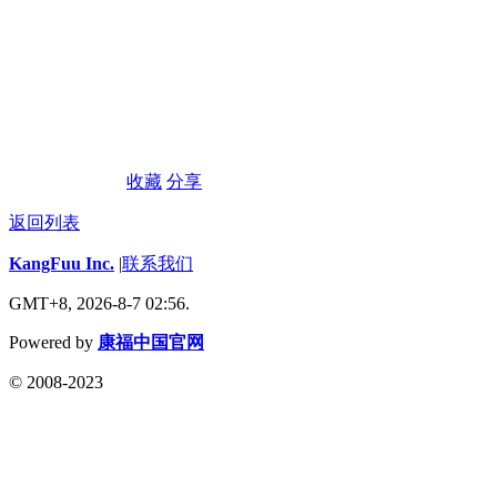
收藏
分享
返回列表
KangFuu Inc.
|
联系我们
GMT+8, 2026-8-7 02:56.
Powered by
康福中国官网
© 2008-2023