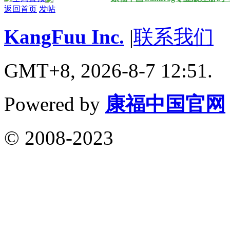
返回首页
发帖
KangFuu Inc.
|
联系我们
GMT+8, 2026-8-7 12:51.
Powered by
康福中国官网
© 2008-2023