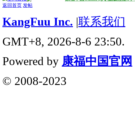
返回首页
发帖
KangFuu Inc.
|
联系我们
GMT+8, 2026-8-6 23:50.
Powered by
康福中国官网
© 2008-2023